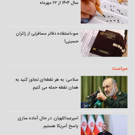
سال ۱۴۰۴ از ۲۲ مهرماه
سوء‌استفاده دفاتر مسافرتی از زائران
حسینی!
سیاست
سلامی: به هر نقطه‌ای تجاوز کنید به
همان نقطه حمله می کنیم
امیرعبداللهیان:‌ در حال آماده سازی
پاسخ آمریکا هستیم