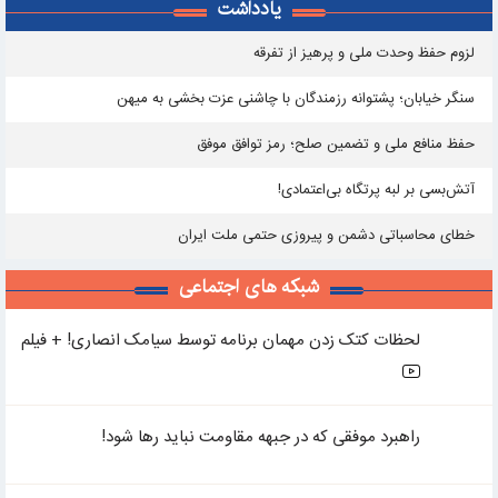
یادداشت
لزوم حفظ وحدت ملی و پرهیز از تفرقه
سنگر خیابان؛ پشتوانه رزمندگان با چاشنی عزت بخشی به میهن
حفظ منافع ملی و تضمین صلح؛ رمز توافق موفق
آتش‌بسی بر لبه پرتگاه بی‌اعتمادی!
خطای محاسباتی دشمن و پیروزی حتمی ملت ایران
شبکه های اجتماعی
لحظات کتک زدن مهمان برنامه توسط سیامک انصاری! + فیلم
راهبرد موفقی که در جبهه مقاومت نباید رها شود!