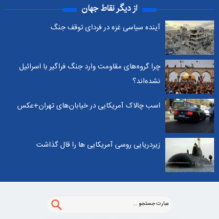
از دیگر نقاط جهان
آینده سیاسی غزه در فردای توقف جنگ
چرا گروه‌های مقاومت وارد جنگ فراگیر با اسرائیل
نشده‌اند؟
اسب چالاک آمریکایی در خیابان‌های تهران+عکس
زیردریایی روسی آمریکایی ها را قال گذاشت