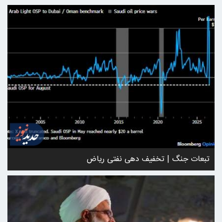
تبعات جنگ | تخفیف دهی نفتی ریاض