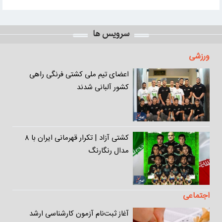
سرویس ها
ورزشی
اعضای تیم ملی کشتی فرنگی راهی
کشور آلبانی شدند
کشتی آزاد | تکرار قهرمانی ایران با ۸
مدال رنگارنگ
اجتماعی
آغاز ثبت‌نام آزمون کارشناسی ارشد