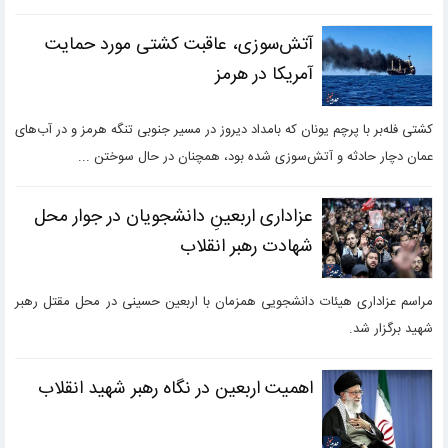
آتش‌سوزی، عاقبت کشتی مورد حمایت
آمریکا در هرمز
کشتی فله‌بر با پرچم یونان که بامداد دیروز در مسیر جنوبی تنگه هرمز و در آب‌های
عمان دچار حادثه و آتش‌سوزی شده بود، همچنان در حال سوختن ...
عزاداری اربعینِ دانشجویان در جوار محل
شهادت رهبر انقلاب
مراسم عزاداری هیئات دانشجویی همزمان با اربعین حسینی در محل مقتل رهبر
شهید برگزار شد.
اهمیت اربعین در نگاه رهبر شهید انقلاب