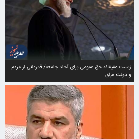
زیست عفیفانه حق عمومی برای آحاد جامعه/ قدردانی از مردم
و دولت عراق