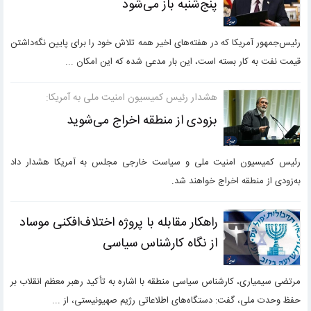
پنج‌شنبه باز می‌شود
رئیس‌جمهور آمریکا که در هفته‌های اخیر همه تلاش خود را برای پایین نگه‌داشتن
قیمت نفت به کار بسته است، این بار مدعی شده که این امکان ...
هشدار رئیس کمیسیون امنیت ملی به آمریکا:
بزودی از منطقه اخراج می‌شوید
رئیس کمیسیون امنیت ملی و سیاست خارجی مجلس به آمریکا هشدار داد
به‌زودی از منطقه اخراج خواهند شد.
راهکار مقابله با پروژه اختلاف‌افکنی موساد
از نگاه کارشناس سیاسی
مرتضی سیمیاری، کارشناس سیاسی منطقه با اشاره به تأکید رهبر معظم انقلاب بر
حفظ وحدت ملی، گفت: دستگاه‌های اطلاعاتی رژیم صهیونیستی، از ...