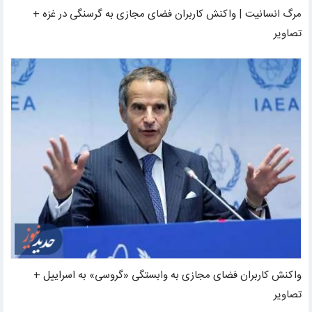
مرگ انسانیت | واکنش کاربران فضای مجازی به گرسنگی در غزه +
تصاویر
واکنش کاربران فضای مجازی به وابستگی «گروسی» به اسراییل +
تصاویر