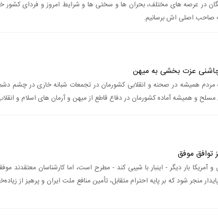
ان در عرصه های مختلف، بحران ها و سختی ها و شرایط امروز و فردای کشور خوا
ت صاحب اصلی اش برسانیم.
ا چاشنی عزت بخشی به میهن
نه مردم همیشه در صحنه و انقلابی کشورمان در تجمعات شبانه خاری در چشم 
مسلح و همیشه آماده کشورمان در دفاع قاطع از میهن و آرمان های اسلام و انقلا
 توافق موفق
و آمریکا بار دیگر - اینبار با شیبی کند - مطرح است، اما کارشناسان معتقدند موف
پایدار منجر شود که بر پایه احترام متقابل، تأمین منافع ملت ایران و پرهیز از زیاده