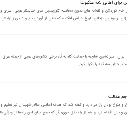
برای اهالی لانه عنکبوت!
 خام کوردلان و نقشه های بدون محاسبه تئوریسین های جنایتکار غربی، عبری و ع
زان ترسوترین بزدلان تاریخ هراس افکنده که حتی از آوردن نام و دیدن زائرانش
یران، امیر نشین شارجه با حمایت گاه به گاه برخی کشورهای عربی از جمله عراق، 
ر جزایر سه گانه را تکرار کرد.
رچم عدالت
وع و منوع بودن باز می‌دارد و گفته شد که هدف اساسی سالار شهیدان نیز تعلیم و 
 و بنان اقدام کرد و هم از راه بذل خون‌جگر که جمع میان این راه‌ها از ویژگی‌ها