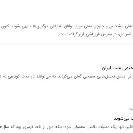
ادهای مشخص و چارچوب‌های مورد توافق به پایان درگیری‌ها منتهی شود، اکنون با
 اسرائیل، در معرض فروپاشی قرار گرفته است.
تمی ملت ایران
 بر اساس تحلیل‌هایی سطحی گمان می‌کردند که می‌توانند در مدت کوتاهی به 
د؛
 می‌شوند
ر، تنها یک عملیات نظامی معمولی نبود؛ بلکه عبور از خط قرمزی بود که سال‌ها 