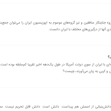
وه جنایتکار منافقین و نیز گروه‌های موسوم به اپوزیسیون ایران را می‌توان جمع‌ب
؟
ای با ایران از سوی دولت آمریکا در طول یک‌دهه اخیر تقریبا کم‌سابقه بوده است.
ی و کربی به زبان می‌آورند، چیست؟
انش‌بنیانی از اسمش هم پیداست. دانش است. دانش قابل تحریم نیست. محد