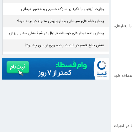
روایت اربعین با تکیه بر سلوک حسینی و حضور میدانی
پخش فیلم‌های سینمایی و تلویزیونی متنوع در نیمه مرداد
 رفتارهای
پخش زنده دیدار‌های دوستانه فوتبال در شبکه‌های سه و ورزش
نقش حاج قاسم در امنیت پیاده روی اربعین چه بود؟
اهداف خود
در ادبیات