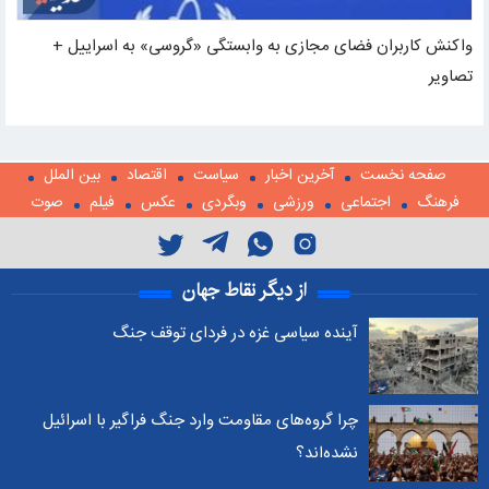
واکنش کاربران فضای مجازی به وابستگی «گروسی» به اسراییل +
تصاویر
صفحه نخست
آخرین اخبار
سیاست
اقتصاد
بین الملل
فرهنگ
اجتماعی
ورزشی
وبگردی
عکس
فیلم
صوت
از دیگر نقاط جهان
آینده سیاسی غزه در فردای توقف جنگ
چرا گروه‌های مقاومت وارد جنگ فراگیر با اسرائیل
نشده‌اند؟