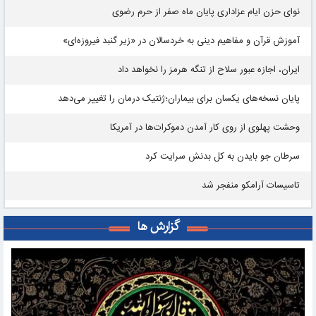
نوای حزن ایام عزاداری پایان ماه صفر از حرم رضوی
آموزش قرآن و مفاهیم دینی به خردسالان در «زیر گنبد فیروزه‌ای»
ایران، اجازه عبور سلاح از تنگه هرمز را نخواهد داد
پایان نسخه‌های یکسان برای بیماران؛ژنتیک درمان را تغییر می‌دهد
وحشت پهلوی از روی کار آمدن دموکرات‌ها در آمریکا
سرطان جو بایدن به کل بدنش سرایت کرد
تاسیسات آرامکو منفجر شد
گزارش ها