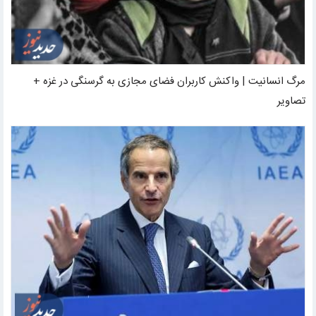
مرگ انسانیت | واکنش کاربران فضای مجازی به گرسنگی در غزه +
تصاویر