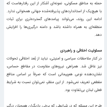
حمله به مناطق مسکونی، نمونه‌ای آشکار از این رفتارهاست که
با هیچ‌یک از استانداردهای پذیرفته‌شده جهانی همخوانی ندارد.
ادامه این روند، می‌تواند پیامدهای گسترده‌تری برای ثبات
منطقه‌ای به همراه داشته باشد و دامنه درگیری‌ها را افزایش
دهد.
مسئولیت اخلاقی و راهبردی
در کنار ملاحظات سیاسی و امنیتی، نباید از بُعد اخلاقی تحولات
نیز غافل شد. همراهی نیروهای مقاومت در مقاطع حساس،
نشان‌دهنده نوعی هم‌پیمانی است که صرفاً بر اساس منافع
مقطعی تعریف نمی‌شود. از این منظر، نمی‌توان نسبت به شرایط
فعلی لبنان بی‌تفاوت بود.
طرح این مسئله که در شرایطی که برخی بازیگران همچنان درگیر