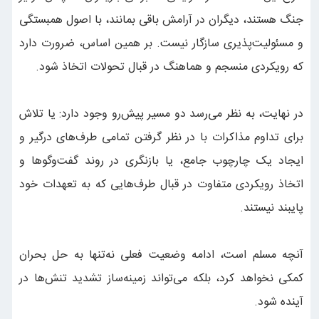
جنگ هستند، دیگران در آرامش باقی بمانند، با اصول همبستگی
و مسئولیت‌پذیری سازگار نیست. بر همین اساس، ضرورت دارد
که رویکردی منسجم و هماهنگ در قبال تحولات اتخاذ شود.
در نهایت، به نظر می‌رسد دو مسیر پیش‌رو وجود دارد: یا تلاش
برای تداوم مذاکرات با در نظر گرفتن تمامی طرف‌های درگیر و
ایجاد یک چارچوب جامع، یا بازنگری در روند گفت‌وگوها و
اتخاذ رویکردی متفاوت در قبال طرف‌هایی که به تعهدات خود
پایبند نیستند.
آنچه مسلم است، ادامه وضعیت فعلی نه‌تنها به حل بحران
کمکی نخواهد کرد، بلکه می‌تواند زمینه‌ساز تشدید تنش‌ها در
آینده شود.