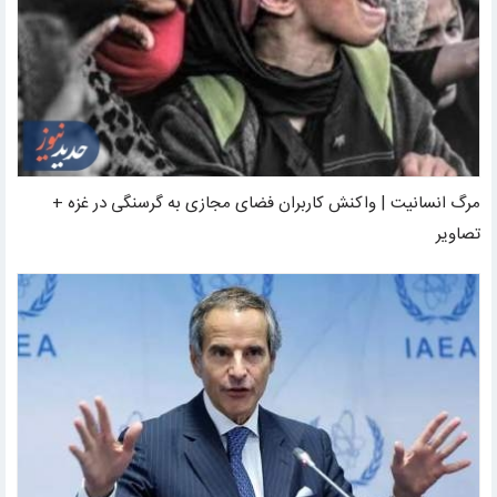
مرگ انسانیت | واکنش کاربران فضای مجازی به گرسنگی در غزه +
تصاویر