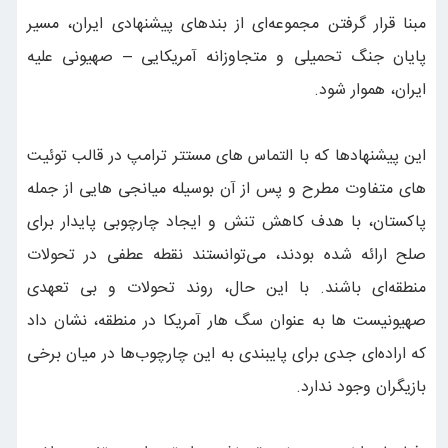
مبنا قرار گرفتن مجموعه‌ای از بندهای پیشنهادی ایران، مسیر
پایان جنگ تحمیلی و متجاوزانه آمریکایی – صهیونی علیه
ایران، هموار شود.
این پیشنهادها که با التماس های مستتر ترامپ در قالب توئیت
های متفاوت مطرح و پس از آن بوسیله میانجی هایی از جمله
پاکستان، با هدف کاهش تنش و ایجاد چارچوبی پایدار برای
صلح ارائه شده بودند، می‌توانستند نقطه عطفی در تحولات
منطقه‌ای باشند. با این حال، روند تحولات و بی تعهدی
صهیونیست ها به عنوان سگ هار آمریکا در منطقه، نشان داد
که اراده‌ای جدی برای پایبندی به این چارچوب‌ها در میان برخی
بازیگران وجود ندارد.