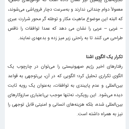
تجربه‌های پیشین نیز نشان داده است که توافق‌های ناقص،
معمولاً دوام چندانی ندارند و به‌سرعت دچار فروپاشی می‌شوند،
که البته این موضوع ماهیت مکار و توطئه گر محور شرارت عبری
– غربی – عربی را نشان می دهد که عمدا توافقات را ناقص
طراحی می کنند تا به راحتی زیر میز زده و بدعهدی نمایند.
تکرار یک الگوی آشنا
رفتارهای اخیر رژیم صهیونیستی را می‌توان در چارچوب یک
الگوی تکراری تحلیل کرد؛ الگویی که در آن، بی‌توجهی به قواعد
بین‌المللی و عدم پایبندی به توافقات، به‌عنوان یک رویه ثابت
دیده می‌شود. این رویکرد، نه‌تنها موجب بی‌اعتباری سازوکارهای
بین‌المللی شده، بلکه هزینه‌های انسانی و امنیتی قابل توجهی را
نیز به همراه داشته است.