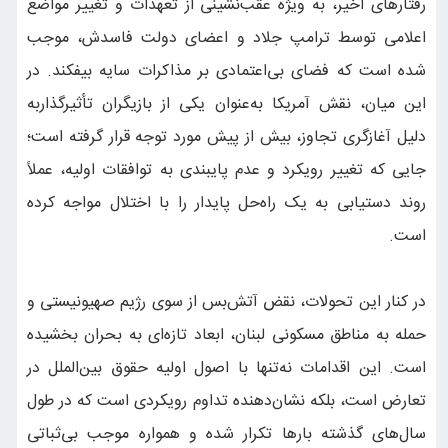
رفتارهای اخیر، به‌ ویژه عقب‌نشینی از تعهدات و تغییر مواضع
اعلامی توسط ترامپ جلاد و اعضای دولت فاسدش، موجب
شده است که فضای بی‌اعتمادی بر مذاکرات سایه بیفکند. در
این میان، نقش آمریکا به‌عنوان یکی از بازیگران تأثیرگذاربه
دلیل آغازگری تجاوز، بیش از پیش مورد توجه قرار گرفته است؛
جایی که تغییر رویکرد و عدم پایبندی به توافقات اولیه، عملاً
روند دستیابی به یک راه‌حل پایدار را با اختلال مواجه کرده
است.
در کنار این تحولات، نقض آتش‌بس از سوی رژیم صهیونیستی و
حمله به مناطق مسکونی لبنان، ابعاد تازه‌ای به بحران بخشیده
است. این اقدامات نه‌تنها با اصول اولیه حقوق بین‌الملل در
تعارض است، بلکه نشان‌دهنده تداوم رویکردی است که در طول
سال‌های گذشته بارها تکرار شده و همواره موجب بی‌ثباتی