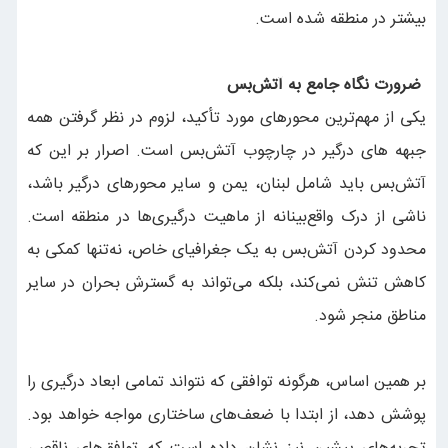
بیشتر در منطقه شده است.
ضرورت نگاه جامع به آتش‌بس
یکی از مهم‌ترین محورهای مورد تأکید، لزوم در نظر گرفتن همه
جبهه ‌های درگیر در چارچوب آتش‌بس است. اصرار بر این که
آتش‌بس باید شامل لبنان، یمن و سایر محورهای درگیر باشد،
ناشی از درک واقع‌بینانه از ماهیت درگیری‌ها در منطقه است.
محدود کردن آتش‌بس به یک جغرافیای خاص، نه‌تنها کمکی به
کاهش تنش نمی‌کند، بلکه می‌تواند به گسترش بحران در سایر
مناطق منجر شود.
بر همین اساس، هرگونه توافقی که نتواند تمامی ابعاد درگیری را
پوشش دهد، از ابتدا با ضعف‌های ساختاری مواجه خواهد بود.