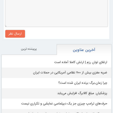
ارسال نظر
پربيننده ترين
آخرین عناوین
ارتقای توان رزم | ارتش کاملا آماده است
ضربه مغزی بیش از ۷۰۰ نظامی آمریکایی در حملات ایران
چرا زمان،برگ برنده ایران شده است؟
پزشکیان: مبلغ کالابرگ افزایش می‌یابد
حرف‌های ترامپ چیزی جز یک دیپلماسی نمایشی و تکراری نیست