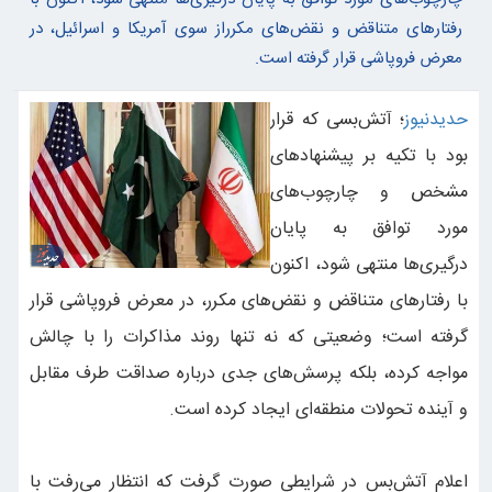
رفتارهای متناقض و نقض‌های مکرراز سوی آمریکا و اسرائیل، در
معرض فروپاشی قرار گرفته است.
حدیدنیوز
؛ آتش‌بسی که قرار
بود با تکیه بر پیشنهادهای
مشخص و چارچوب‌های
مورد توافق به پایان
درگیری‌ها منتهی شود، اکنون
با رفتارهای متناقض و نقض‌های مکرر، در معرض فروپاشی قرار
گرفته است؛ وضعیتی که نه ‌تنها روند مذاکرات را با چالش
مواجه کرده، بلکه پرسش‌های جدی درباره صداقت طرف‌ مقابل
و آینده تحولات منطقه‌ای ایجاد کرده است.
اعلام آتش‌بس در شرایطی صورت گرفت که انتظار می‌رفت با