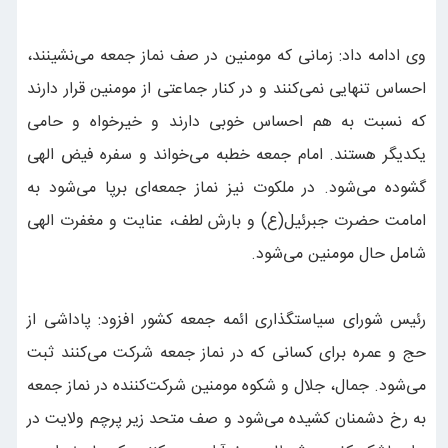
وی ادامه داد: زمانی که مومنین در صف نماز جمعه می‌نشینند،
احساس تنهایی نمی‌کنند و در کنار جماعتی از مومنین قرار دارند
که نسبت به هم احساس خوبی دارند و خیرخواه و حامی
یکدیگر هستند. امام جمعه خطبه می‌خواند و سفره فیض الهی
گشوده می‌شود. در ملکوت نیز نماز جمعه‌ای برپا می‌شود به
امامت حضرت جبرئیل(ع) و بارش لطف، عنایت و مغفرت الهی
شامل حال مومنین می‌شود.
رئیس شورای سیاستگذاری ائمه جمعه کشور افزود: پاداشی از
حج و عمره برای کسانی که در نماز جمعه شرکت می‌کنند ثبت
می‌شود. جمال، جلال و شکوه مومنین شرکت‌کننده در نماز جمعه
به رخ دشمنان کشیده می‌شود و صف متحد زیر پرچم ولایت در