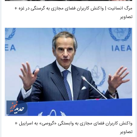
مرگ انسانیت | واکنش کاربران فضای مجازی به گرسنگی در غزه +
تصاویر
واکنش کاربران فضای مجازی به وابستگی «گروسی» به اسراییل +
تصاویر