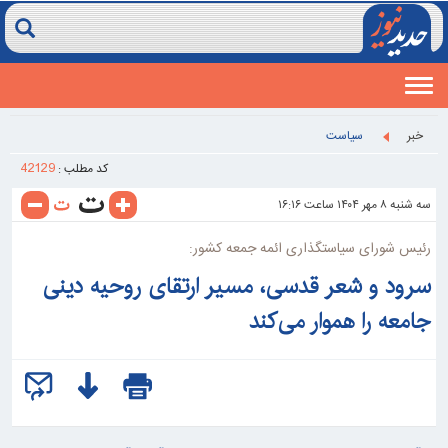
Toggle
navigation
خبر
سیاست
42129
کد مطلب :
سه شنبه ۸ مهر ۱۴۰۴ ساعت ۱۶:۱۶
رئیس شورای سیاستگذاری ائمه جمعه کشور:
سرود و شعر قدسی، مسیر ارتقای روحیه دینی
جامعه را هموار می‌کند