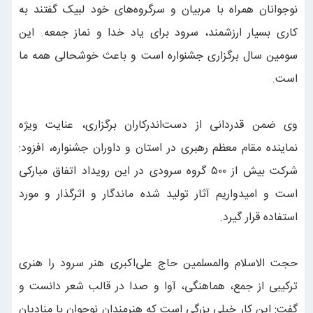
نوجوانان همراه با مربیان و سرگروه‌های خود لبیک گفتند به
کاری بسیار ارزشمند، سرود برای یاد خدا و نماز جمعه. این
سومین سال برگزاری جشنواره است و باعث خوشحالی همه ما
است.
وی ضمن قدردانی از دست‌اندرکاران برگزاری، عنایت ویژه
نماینده مقام معظم رهبری در استان و داوران جشنواره، افزود:
شرکت بیش از ۵۰۰ گروه سرودی در این رویداد اتفاق مبارکی
است و امیدواریم آثار تولید شده ماندگار و اثرگذار و مورد
استفاده قرار گیرد.
حجت الاسلام والمسلمین حاج علی‌اکبری هنر سرود را هنری
ترکیبی از جمع، هماهنگی، آوا و صدا در قالب شعر دانست و
گفت: این کار خیلی بزرگی است که هنرمندان نوجوان با منادیان