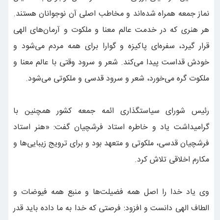
نماز جمعه همراه شده‌اند و مخاطب اصلی آن نوجوانان هستند.
هر هنری که در خدمت عالم معنا و ملکوت و آرمان‌های الهی
قرار گیرد، سفره‌ای پاکیزه و گوارا برای همه مردم می‌شود و
خودش قداست پیدا می‌کند. شعر و سرود وقتی با عالم معنا و
ملکوت گره می‌خورد، شعر و سرود قدسی و ملکوتی می‌شود.
رئیس شورای سیاستگذاری ائمه جمعه کشور همچنین با
گرامیداشت یاد و خاطره استاد فرشچیان گفت: «هنر استاد
فرشچیان قدسی، ملکوتی و متعهد بود و برای ترویج زیبایی‌ها و
مکارم اخلاقی تلاش کرد.
وی یاد خدا را اصل همه فضیلت‌ها و منبع همه فیوضات و
الطاف الهی دانست و افزود: فرصتی که خدا به ما داده باید قدر