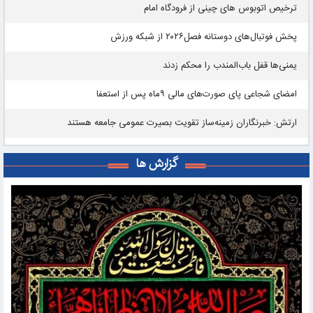
ترخیص اتوبوس های چینی از فرودگاه امام
پخش فوتبال‌های دوستانه فصل۲۰۲۶ از شبکه ورزش
یمنی‌ها قفل باب‌المندب را محکم زدند
امضای شجاعی پای صورت‌های مالی ٩ماه پس از استعفا
ارتش: خبرنگاران زمینه‌ساز تقویت بصیرت عمومی جامعه هستند
گزارش ها