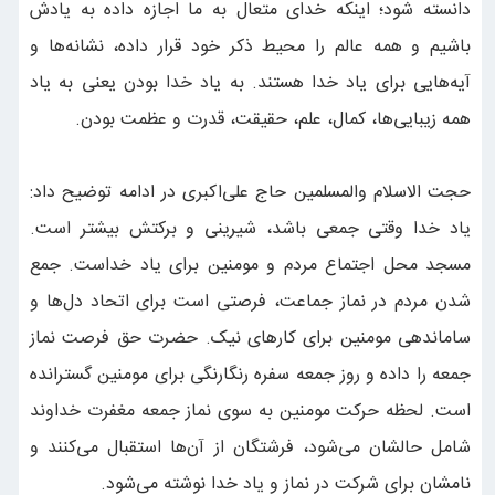
دانسته شود؛ اینکه خدای متعال به ما اجازه داده به یادش
باشیم و همه عالم را محیط ذکر خود قرار داده، نشانه‌ها و
آیه‌هایی برای یاد خدا هستند. به یاد خدا بودن یعنی به یاد
همه زیبایی‌ها، کمال، علم، حقیقت، قدرت و عظمت بودن.
حجت الاسلام والمسلمین حاج علی‌اکبری در ادامه توضیح داد:
یاد خدا وقتی جمعی باشد، شیرینی و برکتش بیشتر است.
مسجد محل اجتماع مردم و مومنین برای یاد خداست. جمع
شدن مردم در نماز جماعت، فرصتی است برای اتحاد دل‌ها و
ساماندهی مومنین برای کارهای نیک. حضرت حق فرصت نماز
جمعه را داده و روز جمعه سفره رنگارنگی برای مومنین گسترانده
است. لحظه حرکت مومنین به سوی نماز جمعه مغفرت خداوند
شامل حالشان می‌شود، فرشتگان از آن‌ها استقبال می‌کنند و
نامشان برای شرکت در نماز و یاد خدا نوشته می‌شود.