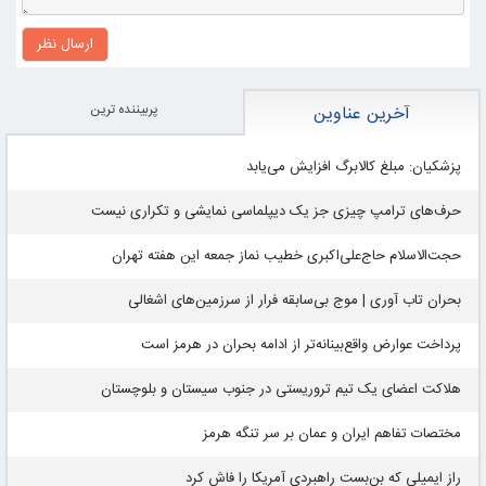
ارسال نظر
پربيننده ترين
آخرین عناوین
پزشکیان: مبلغ کالابرگ افزایش می‌یابد
حرف‌های ترامپ چیزی جز یک دیپلماسی نمایشی و تکراری نیست
حجت‌الاسلام حاج‌علی‌اکبری خطیب نماز جمعه این هفته تهران
بحران تاب آوری | موج بی‌سابقه فرار از سرزمین‌های اشغالی
پرداخت عوارض واقع‌بینانه‌تر از ادامه بحران در هرمز است
هلاکت اعضای یک تیم تروریستی در جنوب سیستان و بلوچستان
مختصات تفاهم ایران و عمان بر سر تنگه هرمز
راز ایمیلی که بن‌بست راهبردی آمریکا را فاش کرد