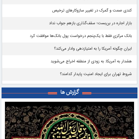
کندی صمت و گمرک در تغییر سازوکارهای ترخیص
بازار اجاره در بن‌بست؛ سقف‌گذاری بازهم جواب نداد
بانک مرکزی فقط با یک‌‎پنجم درخواست پول بانک‌ها موافقت کرد
ایران چگونه آمریکا را به امتیازدهی وادار می‌کند؟
هشدار به آمریکا: به زودی از منطقه اخراج می‌شوید
شروط تهران برای ایجاد امنیت پایدار کدامند؟
گزارش ها