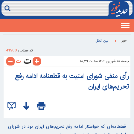
Toggle
navigation
خبر
بین الملل
41900
کد مطلب :
جمعه ۲۸ شهريور ۱۴۰۴ ساعت ۱۸:۳۹
رأی منفی شورای امنیت به قطعنامه ادامه رفع
تحریم‌های ایران
قطعنامه‌ای که خواستار ادامه رفع تحریم‌های ایران بود در شورای