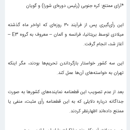
*آرای ممتنع: کره جنوبی (رئیس دوره‌ای شورا) و گویان
این رأی‌گیری پس از فرآیند ۳۰ روزه‌ای که اواخر ماه گذشته
میلادی توسط بریتانیا، فرانسه و آلمان – معروف به گروه E3 –
آغاز شد، انجام گرفت.
این سه کشور خواستار بازگرداندن تحریم‌ها بودند، مگر اینکه
تهران به خواسته‌های آن‌ها عمل کند.
بعد از عدم تصویب این قطعنامه نماینده‌های کشورها به صورت
جداگانه درباره دلایلی که به این قطعنامه رأی مثبت، منفی یا
ممتنع داده‌اند اظهارنظر کردند.