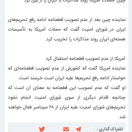
چین: حملات آمریکا روند مذاکرات با ایران را از بین برد
نماینده چین بعد از عدم تصویب قطعنامه ادامه رفع تحریم‌های
ایران در شورای امنیت گفت که حملات آمریکا به تأسیسات
هسته‌ای ایران روند مذاکرات را تخریب کرد.
آمریکا از عدم تصویب قطعنامه استقبال کرد
نماینده آمریکا گفت که کشورش از عدم تصویب قطعنامه‌ای که
خواستار ادامه رفع تحریم‌ها علیه ایران است خرسند است.
او گفت که عدم تصویب این قطعنامه به معنای آن است که
چنانچه اقدام دیگری از سوی شورای امنیت انجام نشود
تحریم‌های شورای امنیت علیه ایران از ۲۸ سپتامبر فعال خواهند
شد.
اشتراک گذاری :
S
T
E
i
T