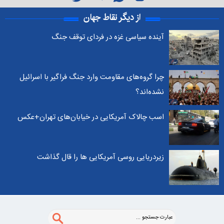
از دیگر نقاط جهان
آینده سیاسی غزه در فردای توقف جنگ
چرا گروه‌های مقاومت وارد جنگ فراگیر با اسرائیل
نشده‌اند؟
اسب چالاک آمریکایی در خیابان‌های تهران+عکس
زیردریایی روسی آمریکایی ها را قال گذاشت