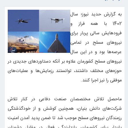
به گزارش حدید نیوز؛ سال
1402 با همه فراز و
فرودهایش سالی پربار برای
نیروهای مسلح در تمامی
عرصه‌ها بود و در این سال
نیروهای مسلح کشورمان علاوه بر آنکه دستاوردهای جدیدی در
حوزه‌های مختلف داشتند،‌ توانستند رزمایش‌ها و عملیات‌های
موفقی را نیز اجرا کنند.
ماحصل تلاش مختصصان صنعت دفاعی در کنار تلاش
شرکت‌های دانش بنیان، همچنین کوشش و از خودگذشتگی
رزمندگان نیروهای مسلح موجب شد تا ضمن پدید آمدن امنیت
پایدار برای کشورمان، بازدارندگی فعال در مقابل دشمنان