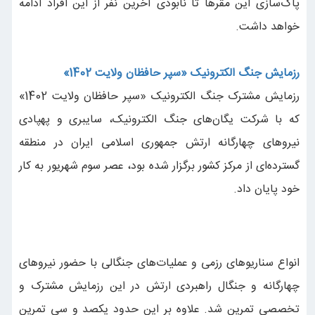
پاک‌سازی این‌ مقرها تا نابودی آخرین نفر از این افراد ادامه
خواهد داشت.
رزمایش جنگ الکترونیک «سپر حافظان ولایت 1402»
رزمایش مشترک جنگ الکترونیک «سپر حافظان ولایت 1402»
که با شرکت یگان‌های جنگ الکترونیک، سایبری و پهپادی
نیروهای چهارگانه ارتش جمهوری اسلامی ایران در منطقه
گسترده‌ای از مرکز کشور برگزار شده بود، عصر سوم شهریور به کار
خود پایان داد.
انواع سناریوهای رزمی و عملیات‌های جنگالی با حضور نیروهای
چهارگانه و جنگال راهبردی ارتش در این رزمایش مشترک و
تخصصی تمرین شد. علاوه بر این حدود یکصد و سی تمرین