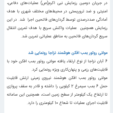
در جریان دومین رزمایش نبی اکرم(ص) عملیات‌های دفاعی،
امنیتی و ضد تروریستی در محیط‌های مختلف شهری با هدف
آمادگی صددرصدی توسط گردان‌های فاتحین اجرا شد. در این
رزمایش همچنین عملیات واکنش سریع با هدف تمرین انتقال
سریع گردان‌های فاتحین به مناطق عملیاتی تمرین شد.
مولتی روتور بمب افکن هوشمند نزاجا رونمایی شد
6 آبان نزاجا از نوع ارتقاء یافته‌ مولتی روتور بمب افکن خود با
قابلیت‌های رزمی و پنهان‌کاری ویژه رونمایی کرد.
مولتی روتور بمب افکن هوشمند نیروی زمینی ارتش قابلیت
حمل 6 بمب سیمرغ 2 کیلویی را داشته و قادر به سقف پروازی
تا ارتفاع یک کیلومتر از سطح زمین است، همچنین این سامانه
قابلیت اجرای عملیات تا شعاع 10 کیلومتری را دارد.