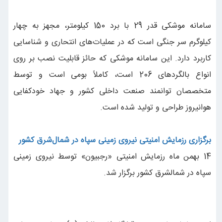
سامانه موشکی قدر 29 با برد 150 کیلومتر، مجهز به چهار
کیلوگرم سر جنگی است که در عملیات‌های انتحاری و شناسایی
کاربرد دارد. این سامانه موشکی که حائز قابلیت نصب بر روی
انواع بالگردهای 206 است، کاملاً بومی است و توسط
متخصصان توانمند صنعت داخلی کشور و جهاد خودکفایی
هوانیروز طراحی و تولید شده است.
برگزاری رزمایش امنیتی نیروی زمینی سپاه در شمال‌شرق کشور
14 بهمن ماه رزمایش امنیتی «رجبیون» توسط نیروی زمینی
سپاه در شمالشرق کشور برگزار شد.