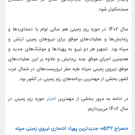
مستحکم‌تر شود.
سال 1402 در حوزه رزم زمینی هم سالی توام با دستاوردها و
رزمایش‌ها و عملیا‌ت‌های موفق برای نیروهای زمینی ارتش و
سپاه بود. تجهیز هر دو نیرو به پهپادها و موشک‌های جدید و
همچنین اجرای موفق چند رزمایش و علاوه بر این عملیات‌‌های
موفق نیروی زمینی سپاه علیه مقر تروریست‌های در شمال غرب
کشور بخشی از مهمترین برنامه‌های رزم زمینی در کشور بود.
در ادامه به مرور بخشی از مهمترین
اخبار
حوزه رزم زمینی در
سال 1402 می‌پردازیم:
«معراج 532»؛ جدیدترین پهپاد انتحاری نیروی زمینی سپاه