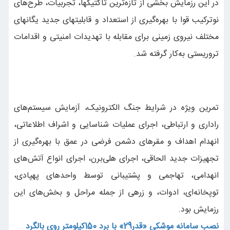
در این رزمایش بخشی از تازه‌ترین تاکتیکها، تجربیات، طرح‌های
نوترکیب قوا با بهره‌گیری از استعداد و قابلیتهای جدید یگانهای
مختلف نیروی زمینی برای مقابله با تهدیدات امنیتی و اقدامات
تروریستی به‌کار گرفته شد.
تمرین ویژه در شرایط جنگ الکترونیک، آزمایش سیستم‌های
راداری و ارتباطی، اجرای عملیات شناسایی و اشراف اطلاعاتی،
انهدام اهداف و مقرهای دشمن فرضی در عمق با بهره‌گیری از
تجهیزات جدید الحاقی، اجرای هلی‌برن، اجرای انواع آتش‌های
انهدامی، تهاجمی و پشتیبانی توسط واحدهای پهپادی،
توپخانه‌ای، ادوات، و زرهی از جمله مراحل و بخش‌های این
رزمایش بود.
نصب سامانه موشکی «قدر29» با برد 150کیلومتر روی بالگرد