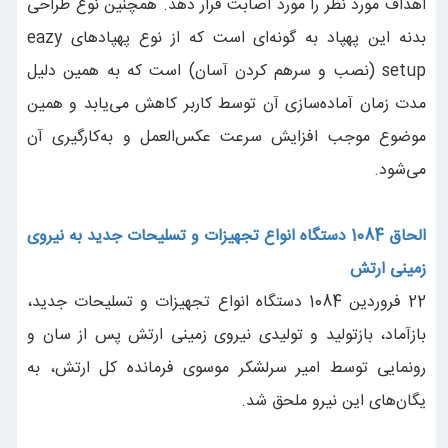
اهداف مورد نظر را مورد اصابت قرار دهد. همچنین نوع طراحی
بدنه این پهپاد به گونه‌ای است که از نوع پهپادهای eazy
setup (نصب و سرهم کردن آسان) است که به همین دلیل
مدت زمان آماده‌سازی آن توسط کاربر کاهش می‌یابد و همین
موضوع موجب افزایش سرعت عکس‌العمل و به‌کارگیری آن
می‌‌شود.
الحاق 1084 دستگاه انواع تجهیزات و تسلیحات جدید به نیروی
زمینی ارتش
22 فروردین 1084 دستگاه انواع تجهیزات و تسلیحات جدید،
بازآماد، بازتولید و تولیدی نیروی زمینی ارتش پس از سان و
رونمایی توسط امیر سرلشکر موسوی فرمانده کل ارتش، به
یگان‌های این نیرو ملحق شد.