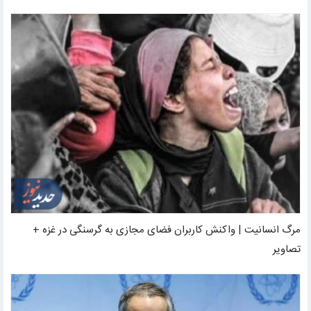
مرگ انسانیت | واکنش کاربران فضای مجازی به گرسنگی در غزه +
تصاویر