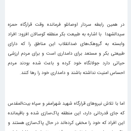
در همین رابطه سردار اوصانلو فرمانده وقت قرارگاه حمزه
سیدالشهدا با اشاره به طبیعت بکر منطقه کوسالان افزود: افراد
وابسته به گروهک‌های ضد‌انقلاب این مناطق را که دارای
طبیعتی بکر و مستعد برای دامداری است و برای مردم ارزشی
حیاتی دارد جولانگاه خود کرده ‌و باعث شده بودند مردم
احساس امنیت نداشته باشند و دامداری خود را رها کنند.
اما با تلاش نیروهای قرارگاه شهید شهرامفر و سپاه بیت‌المقدس
که جای قدردانی دارد، این منطقه پاک‌سازی شده و باقیمانده
این افراد که خود را مخفی کرده‌اند در حال پاک‌سازی هستند و