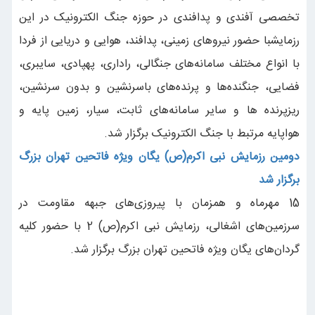
تخصصی آفندی و پدافندی در حوزه جنگ الکترونیک در این
رزمایشبا حضور نیروهای زمینی، پدافند، هوایی و دریایی از فردا
با انواع مختلف سامانه‌های جنگالی، راداری، پهپادی، سایبری،
فضایی، جنگنده‌ها و پرنده‌های باسرنشین و بدون سرنشین،
ریزپرنده ها و سایر سامانه‌های ثابت، سیار، زمین پایه و
هواپایه مرتبط با جنگ الکترونیک برگزار شد.
دومین رزمایش نبی اکرم(ص) یگان ویژه فاتحین تهران بزرگ
برگزار شد
15 مهرماه و همزمان با پیروزی‌های جبهه مقاومت در
سرزمین‌های اشغالی، رزمایش نبی اکرم(ص) 2 با حضور کلیه
گردان‌های یگان ویژه فاتحین تهران بزرگ برگزار شد.