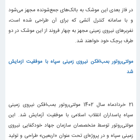
در فاز بعدی این موشک به بالک‌های جمع‌شونده مجهز می‌شود
و با سامانه کنترل آتشی که برای آن طراحی شده است،
نفربرهای نیروی زمینی‌ مجهز به چهار فروند از این موشک در دو
طرف برجک خود خواهند شد.
مولتی‌روتور بمب‌افکن نیروی زمینی سپاه با موفقیت آزمایش
شد
21 خردادماه سال 1402 مولتی‌روتور بمب‌افکن نیروی زمینی
سپاه پاسداران انقلاب اسلامی با موفقیت آزمایش شد. این
مولتی‌روتور توسط متخصصان سازمان جهاد خودکفایی نیروی
زمینی سپاه و در پروژه‌ای تحت عنوان «اربعین» طراحی و تولید