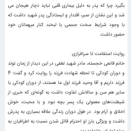
بگیرد چرا که پدر به دلیل بیماری قلبی نباید دچار هیجان می
شد و این نشان از صبر، اقتدار و ایستادگی پدر شهید داشت که
با وجود شرایط سخت جسمی با لبخند کنار میهمانان خود
حضور داشت.
روایت استقامت تا سرافرازی
خانم قانعی خجسته، مادر شهید لطفی در این دیدار از زمان تولد
و دوران کودکی تا لحظه شهادت فرزند را روایت کرد و گفت: 4
فرزند داریم و آقا وحید فرزند اول ما هستند، از دوران کودکی با
سایر هم سن و سالانش تفاوت داشت به گونه‌ای که خبری از
شیطنت‌های معمولی یک پسر بچه نبود و با محبت، خوش
اخلاق و آرام بود. در طول دوران زندگی علاقه بسیاری به پدرش
داشت و ویژگی بارز او احترام قائل شدن نسبت به اطرافیان به