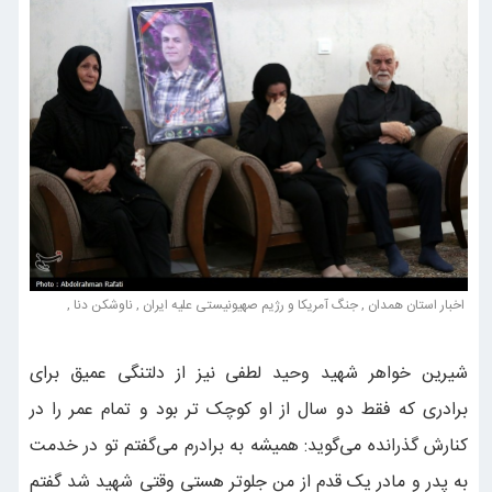
اخبار استان همدان , جنگ آمریکا و رژیم صهیونیستی علیه ایران , ناوشکن دنا ,
شیرین خواهر شهید وحید لطفی نیز از دلتنگی عمیق برای
برادری که فقط دو سال از او کوچک تر بود و تمام عمر را در
کنارش گذرانده می‌گوید: همیشه به برادرم می‌گفتم تو در خدمت
به پدر و مادر یک قدم از من جلوتر هستی وقتی شهید شد گفتم