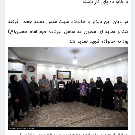
با خانواده پای کار باشند.
در پایان این دیدار با خانواده شهید عکس دسته جمعی گرفته
شد و هدیه ای معنوی که شامل تبرکات حرم امام حسین(ع)
بود به خانواده شهید تقدیم شد.
اخبار استان همدان , جنگ آمریکا و رژیم صهیونیستی علیه ایران , ناوشکن دنا ,