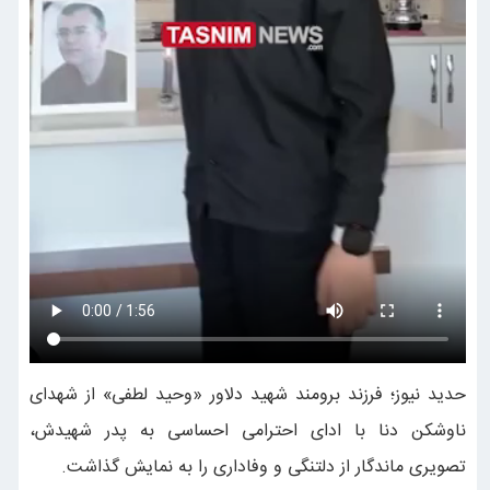
حدید نیوز؛ فرزند برومند شهید دلاور «وحید لطفی» از شهدای
ناوشکن دنا با ادای احترامی احساسی به پدر شهیدش،
تصویری ماندگار از دلتنگی و وفاداری را به نمایش گذاشت.