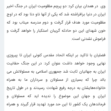
وی در همدان بیان کرد: دو پرچم مظلومیت ایران در جنگ اخیر
ایران در دنیا برافراشته شد که یکی از آنها ناو دنا بود که در اوج
مظلومیت مورد هدف قرار گرفت و دوم مدرسه میناب بود که
خون شهدای این دو حادثه گریبان استکبار را خواهد گرفت و
فراموش نشدنی است.
فضلیان با تاکید بر اینکه اتحاد مقدس کنونی ایران تا پیروزی
نهایی وجود خواهد داشت عنوان کرد: در این جنگ حقانیت
ایران به جهانیان ثابت شد جمهوری اسلامی به مسئولانش می
بالد چرا که بسیاری از مسئولان و سرداران ما به همراه
خانواده‌هایشان به درجه رفیع شهادت رسیدند و در طول تاریخ
ایران و جهان این موضوع را ندیده اید که مسئولان و
فرماندهان یک کشور تا این حد مورد تهدید قرار گیرند و همراه