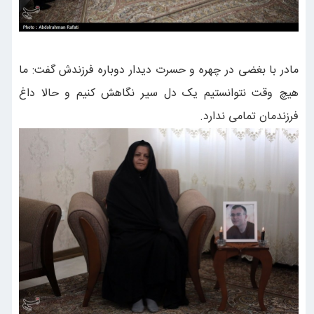
مادر با بغضی در چهره و حسرت دیدار دوباره فرزندش گفت: ما
هیچ وقت نتوانستیم یک دل سیر نگاهش کنیم و حالا داغ
فرزندمان تمامی ندارد.