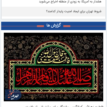
هشدار به آمریکا: به زودی از منطقه اخراج می‌شوید
شروط تهران برای ایجاد امنیت پایدار کدامند؟
گزارش ها