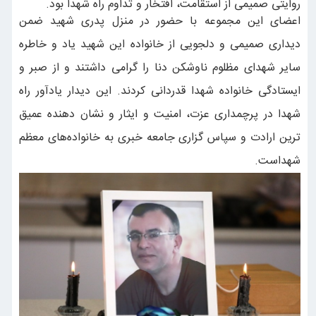
روایتی صمیمی از استقامت، افتخار و تداوم راه شهدا بود.
اعضای این مجموعه با حضور در منزل پدری شهید ضمن
دیداری صمیمی و دلجویی از خانواده این شهید یاد و خاطره
سایر شهدای مظلوم ناوشکن دنا را گرامی داشتند و از صبر و
ایستادگی خانواده شهدا قدردانی کردند. این دیدار یادآور راه
شهدا در پرچمداری عزت، امنیت و ایثار و نشان دهنده عمیق
ترین ارادت و سپاس گزاری جامعه خبری به خانواده‌های معظم
شهداست.