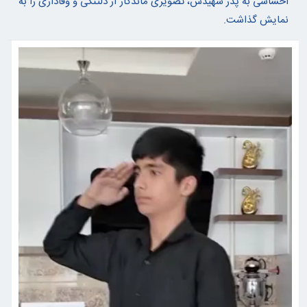
احساسی به پدر شهیدش، تصویری ماندگار از دلتنگی و وفاداری را به
نمایش گذاشت.