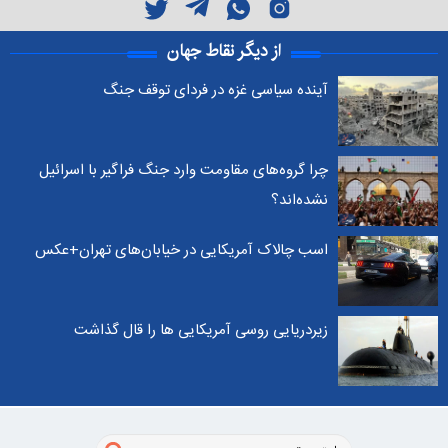
از دیگر نقاط جهان
آینده سیاسی غزه در فردای توقف جنگ
چرا گروه‌های مقاومت وارد جنگ فراگیر با اسرائیل
نشده‌اند؟
اسب چالاک آمریکایی در خیابان‌های تهران+عکس
زیردریایی روسی آمریکایی ها را قال گذاشت