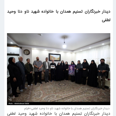
دیدار خبرنگاران تسنیم همدان با خانواده شهید ناو دنا وحید
لطفی
دیدار خبرنگاران تسنیم همدان با خانواده شهید ناو دنا وحید لطفی+فیلم
دیدار خبرنگاران تسنیم همدان با خانواده شهید وحید لطفی