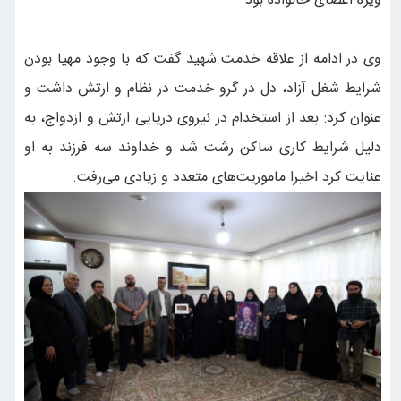
ویژه اعضای خانواده بود.
وی در ادامه از علاقه خدمت شهید گفت که با وجود مهیا بودن
شرایط شغل آزاد، دل در گرو خدمت در نظام و ارتش داشت و
عنوان کرد: بعد از استخدام در نیروی دریایی ارتش و ازدواج، به
دلیل شرایط کاری ساکن رشت شد و خداوند سه فرزند به او
عنایت کرد اخیرا ماموریت‌های متعدد و زیادی می‌رفت.