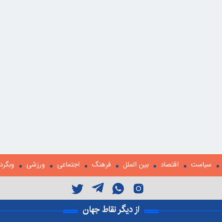
سیاست
اقتصاد
بین الملل
فرهنگ
اجتماعی
ورزشی
وبگرد
از دیگر نقاط جهان