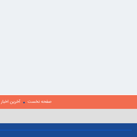
صفحه نخست
آخرین اخبار