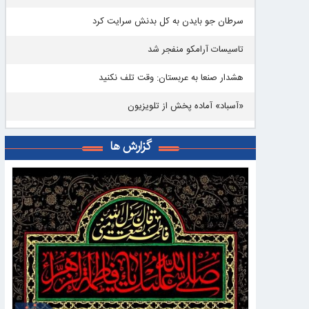
سرطان جو بایدن به کل بدنش سرایت کرد
تاسیسات آرامکو منفجر شد
هشدار صنعا به عربستان: وقت تلف نکنید
«آسباد» آماده پخش از تلویزیون
گزارش ها