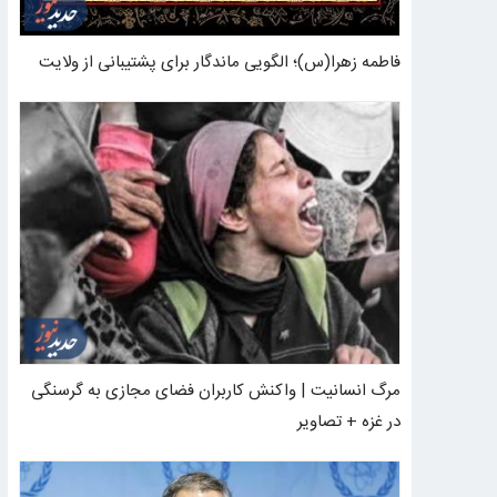
فاطمه زهرا(س)؛ الگویی ماندگار برای پشتیبانی از ولایت
مرگ انسانیت | واکنش کاربران فضای مجازی به گرسنگی
در غزه + تصاویر