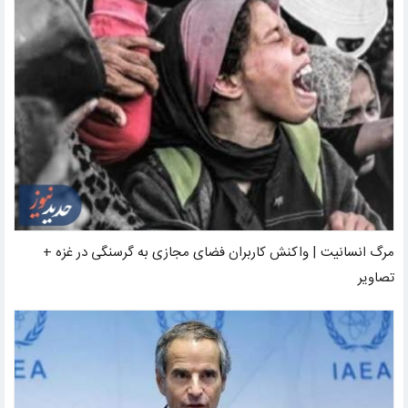
مرگ انسانیت | واکنش کاربران فضای مجازی به گرسنگی در غزه +
تصاویر