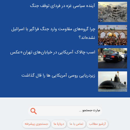
آینده سیاسی غزه در فردای توقف جنگ
چرا گروه‌های مقاومت وارد جنگ فراگیر با اسرائیل
نشده‌اند؟
اسب چالاک آمریکایی در خیابان‌های تهران+عکس
زیردریایی روسی آمریکایی ها را قال گذاشت
آرشیو مطالب
تماس با ما
دربارۀ ما
جستجوی پيشرفته