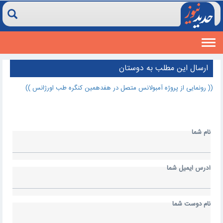
Toggle
navigation
ارسال اين مطلب به دوستان
(( رونمایی از پروژه آمبولانس متصل در هفدهمین کنگره طب اورژانس ))
نام شما
آدرس ايميل شما
نام دوست شما