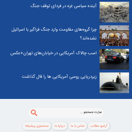
آینده سیاسی غزه در فردای توقف جنگ
چرا گروه‌های مقاومت وارد جنگ فراگیر با اسرائیل
نشده‌اند؟
اسب چالاک آمریکایی در خیابان‌های تهران+عکس
زیردریایی روسی آمریکایی ها را قال گذاشت
آرشیو مطالب
تماس با ما
دربارۀ ما
جستجوی پيشرفته