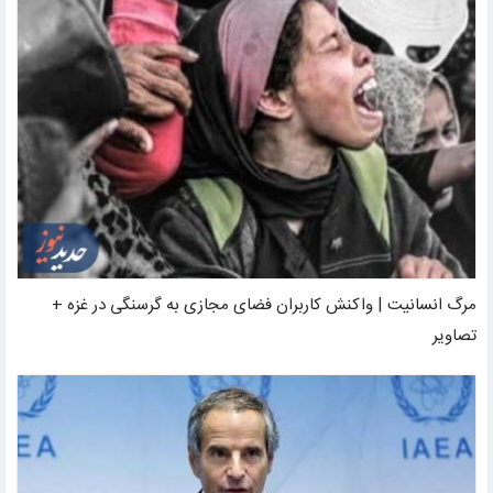
مرگ انسانیت | واکنش کاربران فضای مجازی به گرسنگی در غزه +
تصاویر