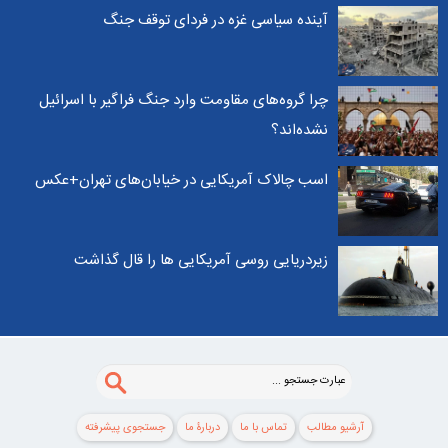
آینده سیاسی غزه در فردای توقف جنگ
چرا گروه‌های مقاومت وارد جنگ فراگیر با اسرائیل
نشده‌اند؟
اسب چالاک آمریکایی در خیابان‌های تهران+عکس
زیردریایی روسی آمریکایی ها را قال گذاشت
آرشیو مطالب
تماس با ما
دربارۀ ما
جستجوی پيشرفته