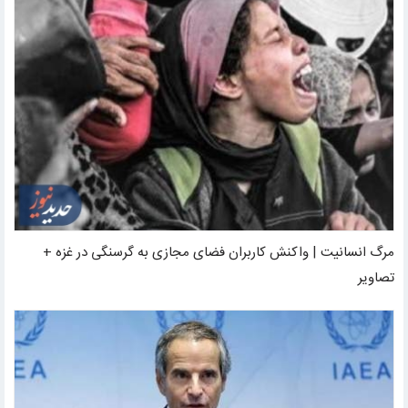
مرگ انسانیت | واکنش کاربران فضای مجازی به گرسنگی در غزه +
تصاویر