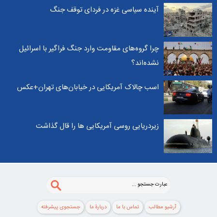
آینده سیاسی غزه در فردای توقف جنگ
چرا گروه‌های مقاومت وارد جنگ فراگیر با اسرائیل
نشده‌اند؟
اسب چالاک آمریکایی در خیابان‌های تهران+عکس
زیردریایی روسی آمریکایی ها را قال گذاشت
آرشیو مطالب
تماس با ما
دربارۀ ما
جستجوی پيشرفته