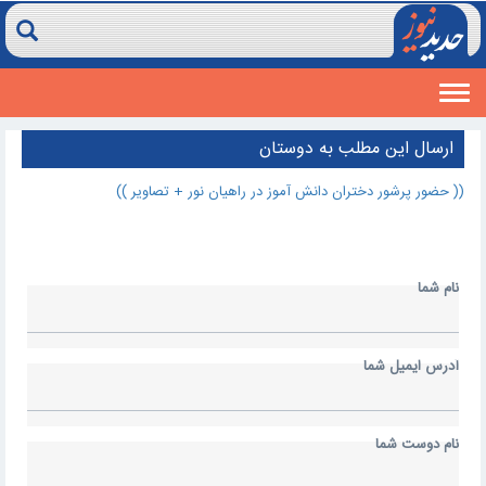
Toggle
navigation
ارسال اين مطلب به دوستان
(( حضور پرشور دختران دانش آموز در راهیان نور + تصاویر ))
نام شما
آدرس ايميل شما
نام دوست شما