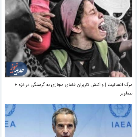
مرگ انسانیت | واکنش کاربران فضای مجازی به گرسنگی در غزه +
تصاویر