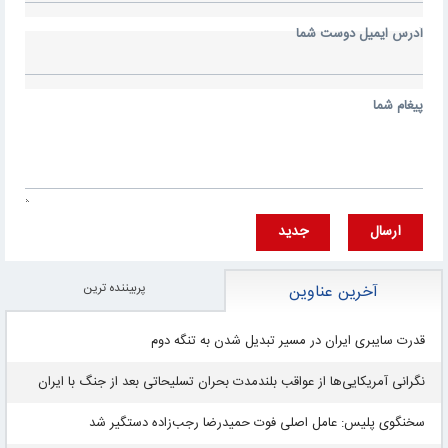
آدرس ايميل دوست شما
پيغام شما
ارسال
جديد
پربيننده ترين
آخرین عناوین
قدرت سایبری ایران در مسیر تبدیل شدن به تنگه دوم
نگرانی آمریکایی‌ها از عواقب بلندمدت بحران تسلیحاتی بعد از جنگ با ایران
سخنگوی پلیس: عامل اصلی فوت حمیدرضا رجب‌زاده دستگیر شد