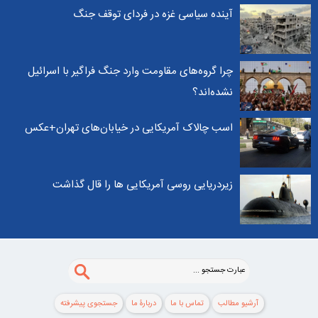
آینده سیاسی غزه در فردای توقف جنگ
چرا گروه‌های مقاومت وارد جنگ فراگیر با اسرائیل
نشده‌اند؟
اسب چالاک آمریکایی در خیابان‌های تهران+عکس
زیردریایی روسی آمریکایی ها را قال گذاشت
آرشیو مطالب
تماس با ما
دربارۀ ما
جستجوی پيشرفته