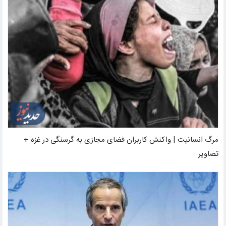
مرگ انسانیت | واکنش کاربران فضای مجازی به گرسنگی در غزه +
تصاویر