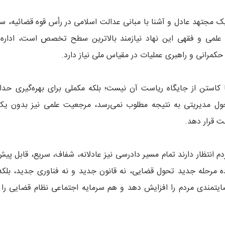
مجتهد عادل و آشنا با مبانی عدالت اسلامی در رأس قوه قضائیه، سرم
 علمی و فقهی این نهاد نیازمند بالاترین سطح تخصص است، اداره 
مرانی و راهبری عملیات در مقیاس ملی نیاز دارد.
 کاستن از جایگاه ریاست آن نیست؛ بلکه مکملی برای بهره‌گیری حداک
ول مدیریتی به نتیجه مطلوب نمی‌رسد، مرجعیت علمی نیز بدون یک
ت قرار دهد.
دم انتظار دارند تمام مسیر دادرسی نیز عادلانه، شفاف، سریع، قابل پیش
ه مرحله جدید تحول قضایی، نه قانون جدید و نه فناوری جدید، بلکه
ایتمندی مردم را افزایش دهد و هم سرمایه اجتماعی نظام قضایی را 