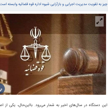
یز به تقویت مدیریت اجرایی و بازآرایی شیوه اداره قوه قضائیه وابسته است.
ن دستگاه در سال‌های اخیر به شمار می‌رود. بااین‌حال، یکی از اصل