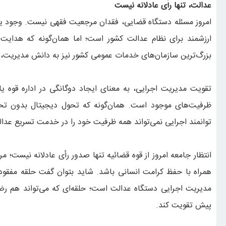
عدالت، تنها رأی عادلانه نیست
امروز مسئله دستگاه قضایی، فقدان مرجعیت فقهی نیست. وجود یک 
ارزشمند برای نظام عدالت کشور است؛ اما همان‌گونه که هدایت
بزرگ‌ترین سازمان‌های خدمات عمومی کشور نیز به دانش مدیریت، حک
تقویت مدیریت اجرایی، به معنای ایجاد دوگانگی در اداره قوه یا
ظرفیت‌های موجود است. همان‌گونه که تحول دیجیتال بدون تح
توانمند اجرایی نمی‌تواند همه ظرفیت خود را در خدمت تسریع عدال
انتظار جامعه امروز از قوه قضائیه تنها صدور رأی عادلانه نیست؛ مر
همراه با حفظ کرامت انسانی باشد. شاید بتوان گفت حلقه مفقود
مدیریت اجرایی دستگاه عدالت است؛ حلقه‌ای که می‌تواند هم رض
پیش تقویت کند.