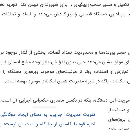
ا تکمیل و مسیر صحیح پیگیری را برای شهروندان تبیین کند. تجربه نشا
بار اداری دستگاه قضایی را نیز کاهش می‌دهد و فساد و تخلفات ا
یش حجم پرونده‌ها و محدودیت تعداد قضات، بخشی از فشار موجود بر 
ای موفق نشان می‌دهد حتی بدون افزایش قابل‌توجه منابع انسانی نیز م
کم‌ارزش و استفاده بهتر از ظرفیت‌های موجود، بهره‌وری دستگاه را 
ش امکانات، بلکه در شیوه مدیریت همین امکانات موجود نهفته است.
موریت این دستگاه، بلکه در تکمیل
معماری حکمرانی اجرایی آن است.
و صیانت از
تقویت مدیریت اجرایی، به معنای ایجاد دوگانگی 
 پروژه‌های
اداره قوه یا کاستن از جایگاه ریاست آن نیست؛ بل
ه‌وری، خود