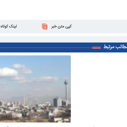
کپی متن خبر
لینک کوتاه
طالب مرتبط