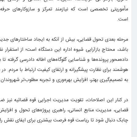
مأموریتی تخصصی است که نیازمند تمرکز و سازوکارهای حرفه‌
است.
مرحله بعدی تحول قضایی، بیش از آنکه به ایجاد ساختارهای جدید 
باشد، محتاج بازآرایی شیوه اداره این دستگاه است؛ از استقرار ن
داده‌محور پرونده‌ها و شناسایی گلوگاه‌های اطاله دادرسی گرفته تا
هوشمند برای نظارت پیشگیرانه و ارتقای کیفیت ارتباط با مردم. در
به تصمیم‌گیری بهتر، افزایش بهره‌وری و تجربه مطلوب‌تر شهروندان
در کنار این اصلاحات، تقویت مدیریت اجرایی قوه قضائیه نیز ضرور
قضایی، مدیریت منابع انسانی، راهبری پروژه‌های تحول و افزای
چابک دنبال شود تا ریاست قوه فرصت بیشتری برای ایفای نقش را