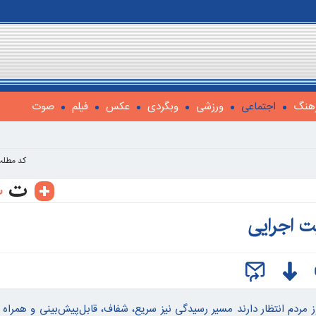
هنگ
اجتماعی
ورزشی
وبگردی
عکس
فیلم
صوت
کد مطلب
ت اجرایی
 مردم انتظار دارند مسیر رسیدگی نیز سریع، شفاف، قابل‌پیش‌بینی و همراه 