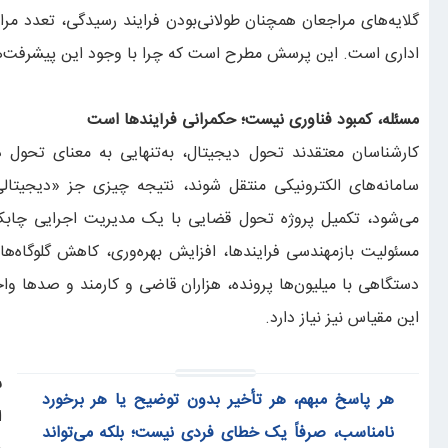
گلایه‌های مراجعان همچنان طولانی‌بودن فرایند رسیدگی، تعدد مراجع
اداری است. این پرسش مطرح است که چرا با وجود این پیشرفت‌ها، ه
مسئله، کمبود فناوری نیست؛ حکمرانی فرآیندها است
کارشناسان معتقدند تحول دیجیتال، به‌تنهایی به معنای تحول د
سامانه‌های الکترونیکی منتقل شوند، نتیجه چیزی جز «دیجیتا
می‌شود، تکمیل پروژه تحول قضایی با یک مدیریت اجرایی چاب
مسئولیت بازمهندسی فرایندها، افزایش بهره‌وری، کاهش گلوگاه‌ها
دستگاهی با میلیون‌ها پرونده، هزاران قاضی و کارمند و صدها و
این مقیاس نیز نیاز دارد.
س
هر پاسخ مبهم، هر تأخیر بدون توضیح یا هر برخورد
ا
نامناسب، صرفاً یک خطای فردی نیست؛ بلکه می‌تواند