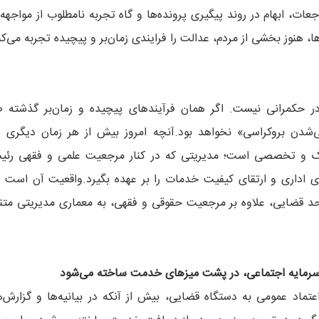
ات، ابهام در روند پیگیری پرونده‌ها و گاه تجربه نامطلوب از مواجهه 
نوز بخشی از مردم، عدالت را فرایندی زمان‌بر و پیچیده تجربه می‌کن
ر حکمرانی نیست. اگر همان فرآیندهای پیچیده و زمان‌بر گذشته صر
لی‌شدن بروکراسی» نخواهد بود.آنچه امروز بیش از هر زمان دیگری
ک و تخصصی است؛ مدیریتی که در کنار مرجعیت علمی و فقهی رئی
ی اداری و ارتقای کیفیت خدمات را بر عهده بگیرد.واقعیت آن است که
احد قضایی، علاوه بر مرجعیت حقوقی و فقهی، به معماری مدیریتی متن
رمایه
اجتماعی، در پشت میزهای خدمت ساخته می‌شود
عتماد عمومی به دستگاه قضایی، بیش از آنکه در بیانیه‌ها و گزارش‌