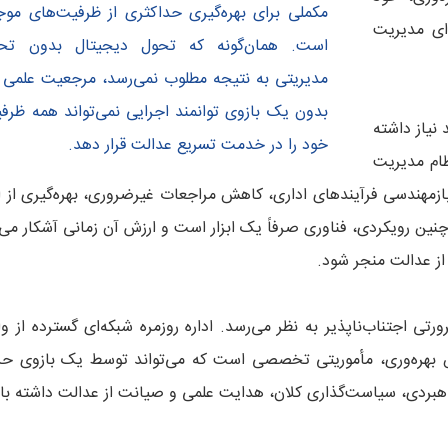
مکملی برای بهره‌گیری حداکثری از ظرفیت‌های موج
ای مدیریت
است. همان‌گونه که تحول دیجیتال بدون تح
مدیریتی به نتیجه مطلوب نمی‌رسد، مرجعیت علمی ن
بدون یک بازوی توانمند اجرایی نمی‌تواند همه ظرف
نیاز داشته
خود را در خدمت تسریع عدالت قرار دهد.
ظام مدیریت
 بازمهندسی فرآیندهای اداری، کاهش مراجعات غیرضروری، بهره‌گیری از ا
 چنین رویکردی، فناوری صرفاً یک ابزار است و ارزش آن زمانی آشکار می
 از عدالت منجر شود.
تی اجتناب‌ناپذیر به نظر می‌رسد. اداره روزمره شبکه‌ای گسترده از 
ش بهره‌وری، مأموریتی تخصصی است که می‌تواند توسط یک بازوی حرف
هبردی، سیاست‌گذاری کلان، هدایت علمی و صیانت از عدالت داشته با