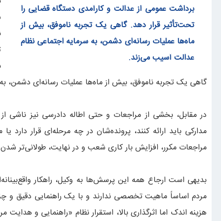
ب
برداشت عمومی از عدالت و کارآمدی دستگاه قضایی را
ش
تحت‌تأثیر قرار دهد. گاهی یک تجربه ناموفق، بیش از
ن
ماه‌ها عملیات رسانه‌ای دشمن، به سرمایه اجتماعی نظام
ت
عدالت آسیب می‌زند.
ب
گاهی یک تجربه ناموفق، بیش از ماه‌ها عملیات رسانه‌ای دشمن، به
در مقابل، بخشی از مراجعات و حتی اطاله دادرسی نیز ناشی از ن
مدارکی باید ارائه کنند، پرونده‌شان در چه مرحله‌ای قرار دار
مراجعات مکرر، افزایش بار کاری شعب و در نهایت، طولانی‌تر شدن
بدیهی است ارجاع همه این پرسش‌ها به وکیل، راهکار واقع‌بینان
مردم اساساً ماهیت تخصصی ندارند و با یک راهنمایی دقیق و چندد
هزینه اندک اما اثرگذاری بالا، استقرار نظام «راهنمایی و هدایت