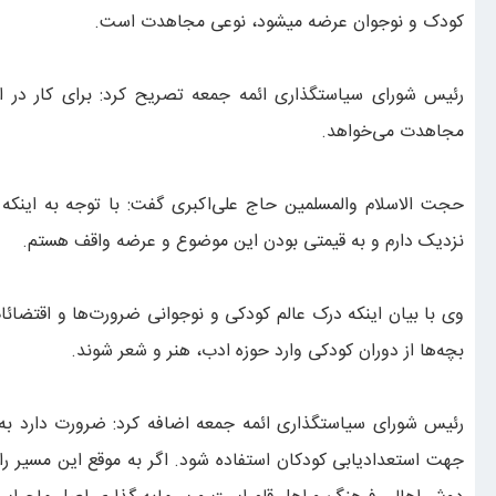
کودک و نوجوان عرضه میشود، نوعی مجاهدت است.
رئیس شورای سیاستگذاری ائمه جمعه تصریح کرد: برای کار در ا
مجاهدت می‌خواهد.
حجت الاسلام والمسلمین حاج علی‌اکبری گفت: با توجه به اینکه ب
نزدیک دارم و به قیمتی بودن این موضوع و عرضه واقف هستم.
وی با بیان اینکه درک عالم کودکی و نوجوانی ضرورت‌ها و اقتضائات
بچه‌ها از دوران کودکی وارد حوزه ادب، هنر و شعر شوند.
رئیس شورای سیاستگذاری ائمه جمعه اضافه کرد: ضرورت دارد به 
جهت استعدادیابی کودکان استفاده شود. اگر به موقع این مسیر را م