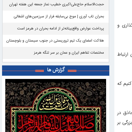
حجت‌الاسلام حاج‌علی‌اکبری خطیب نماز جمعه این هفته تهران
بحران تاب آوری | موج بی‌سابقه فرار از سرزمین‌های اشغالی
ذاری و
پرداخت عوارض واقع‌بینانه‌تر از ادامه بحران در هرمز است
هلاکت اعضای یک تیم تروریستی در جنوب سیستان و بلوچستان
مختصات تفاهم ایران و عمان بر سر تنگه هرمز
ارتباط
گزارش ها
کنیم که
اذق در
زرگی بر