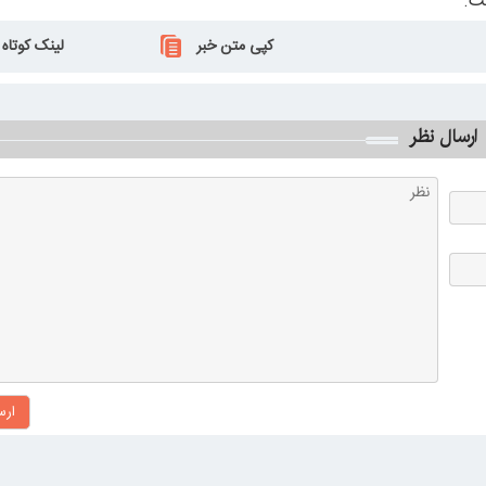
ت.
کپی متن خبر
لینک کوتاه
ارسال نظر
ارس