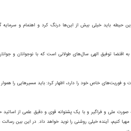
ین حیطه باید خیلی بیش از این‌ها درنگ کرد و اهتمام و سرمایه گ
ه اقتضا توفیق الهی سال‌های طولانی است که با نوجوانان و جوانان 
 و فوریت‌های خاص خود را دارد، اظهار کرد: باید مسیر‌هایی را هموار 
صورت ملی و فراگیر و با یک پشتوانه قوی و دقیق علمی از اساتید ح
هیا کنیم، آینده خیلی روشنی را نوید خواهد داد. در این بین رسالت ب