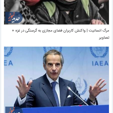
مرگ انسانیت | واکنش کاربران فضای مجازی به گرسنگی در غزه +
تصاویر