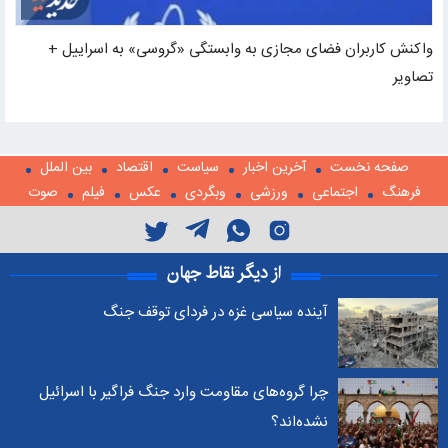
واکنش کاربران فضای مجازی به وابستگی «گروسی» به اسراییل +
تصاویر
صفحه نخست
آخرین اخبار
سیاست
اقتصاد
بین الملل
فرهنگ
اجتماعی
ورزشی
وبگردی
عکس
فیلم
صوت
از دیگر نقاط جهان
آینده سیاسی غزه در فردای توقف جنگ
چرا گروه‌های مقاومت وارد جنگ فراگیر با اسرائیل
نشده‌اند؟