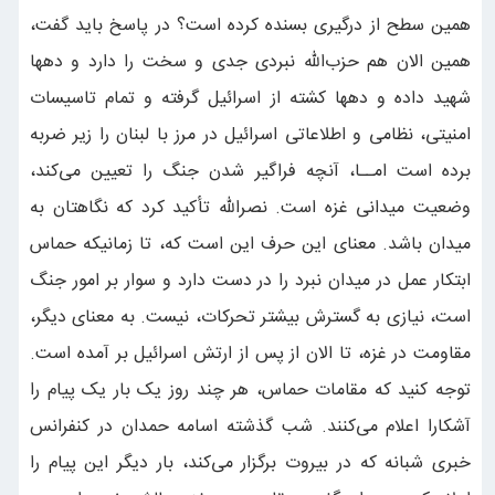
همین سطح از درگیری بسنده کرده است؟ در پاسخ باید گفت،
همین الان هم حزب‌الله نبردی جدی و سخت را دارد و دهها
شهید داده و دهها کشته از اسرائیل گرفته و تمام تاسیسات
امنیتی، نظامی و اطلاعاتی اسرائیل در مرز با لبنان را زیر ضربه
برده است امــا، آنچه فراگیر شدن جنگ را تعیین می‌کند،
وضعیت میدانی غزه است. نصرالله تأکید کرد که نگاهتان به
میدان باشد. معنای این حرف این است که، تا زمانیکه حماس
ابتکار عمل در میدان نبرد را در دست دارد و سوار بر امور جنگ
است، نیازی به گسترش بیشتر تحرکات، نیست. به معنای دیگر،
مقاومت در غزه، تا الان از پس از ارتش اسرائیل بر آمده است.
توجه کنید که مقامات حماس، هر چند روز یک بار یک پیام را
آشکارا اعلام می‌کنند. شب گذشته اسامه حمدان در کنفرانس
خبری شبانه که در بیروت برگزار می‌کند، بار دیگر این پیام را