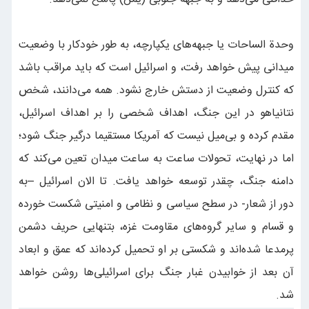
وحدة الساحات یا جبهه‌های یکپارچه، به طور خودکار با وضعیت
میدانی پیش خواهد رفت، و اسرائیل است که باید مراقب باشد
که کنترل وضعیت از دستش خارج نشود. همه می‌دانند، شخص
نتانیاهو در این جنگ، اهداف شخصی را بر اهداف اسرائیل،
مقدم کرده و بی‌میل نیست که آمریکا مستقیما درگیر جنگ شود؛
اما در نهایت، تحولات ساعت به ساعت میدان تعین می‌کند که
دامنه جنگ، چقدر توسعه خواهد یافت. تا الان اسرائیل –به
دور از شعار- در سطح سیاسی و نظامی و امنیتی شکست خورده
و قسام و سایر گروه‌های مقاومت غزه، بتنهایی حریف دشمن
پرمدعا شده‌اند و شکستی بر او تحمیل کرده‌اند که عمق و ابعاد
آن بعد از خوابیدن غبار جنگ برای اسرائیلی‌ها روشن خواهد
شد.