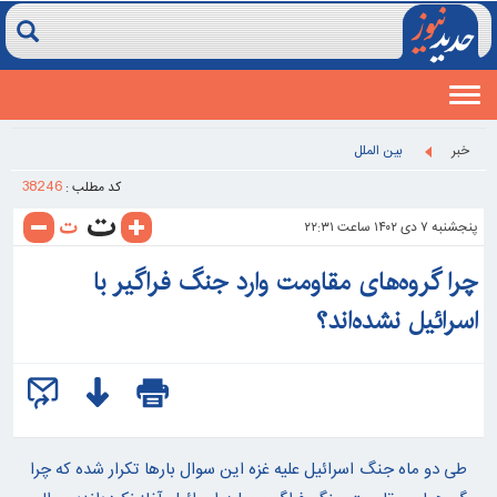
Toggle
navigation
خبر
بین الملل
38246
کد مطلب :
پنجشنبه ۷ دی ۱۴۰۲ ساعت ۲۲:۳۱
چرا گروه‌های مقاومت وارد جنگ فراگیر با
اسرائیل نشده‌اند؟
طی دو ماه جنگ اسرائیل علیه غزه این سوال بارها تکرار شده که چرا