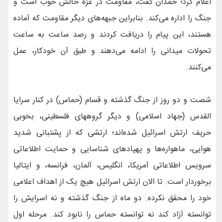
اعلام کرد؛ حمدان گفت، مقاومت در غزه حالش خوب است و
جنگ را اداره می‌کند. بنابراین جبهه‌های دیگر مقاومت که آماده
هستند، این پیام را دریافت کردند و رصد ساعت به ساعت
تحولات میدانی را ادامه می‌دهند و طبق آن خودکار، عمل
می‌کنند.
شصت و دو روز از جنگ گذشته و قسام (حماس) در کنار سرایا
القدس (جهاد اسلامی) و دیگر گروههای فلسطینی، بخوبی
حریف ارتش اسرائیل شده‌اند؛ ارتشی که از پشتبانی شدید
هوایی، ماهواره‌ها و پهپادهای شناسایی و حمایت اطلاعاتی
سرویس اطلاعاتی آمریکا، انگلیس، آلمان،‌ فرانسه، و ایتالیا
برخوردار است. تا الان ارتش اسرائیل هیچ یک از اهداف اعلامی
خود را محقق نکرده. دو ماه از جنگ گذشته و نه اسرایش را
توانسته آزاد کند نه توانسته حماس را نابود کند. مرحله اول