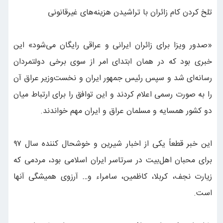
تلخ کردن کام زائران با تراشیدن هزینه‌های غیرقانونی
«صدور ویزا برای زائران ایرانی و عراقی رایگان می‌شود» این
خبری بود که در همان ابتدای امر از سوی برخی دولتمردان
رسانه‌ای شد و سپس رئیس جمهور ایران و نخست‌وزیر عراق آن
را به صورت رسمی اعلام کردند و این توافق را برای ارتباط میان
دو کشور همسایه و مسلمان عراق و ایران مهم خواندند.
این خبر قطعاً یکی از اخبار شیرین و خوشحال کننده سال ۹۷
برای محبان اهل‌بیت در سرتاسر ایران اسلامی بود، مردمی که
زیارت نجف، کربلا، کاظمین، سامراء و… آرزوی همیشگی آنها
است.