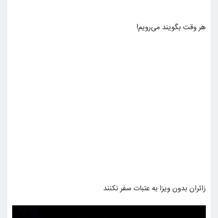
هر وقت بگویند می‌رویم!
زائران بدون ویزا به عتبات سفر نکنند