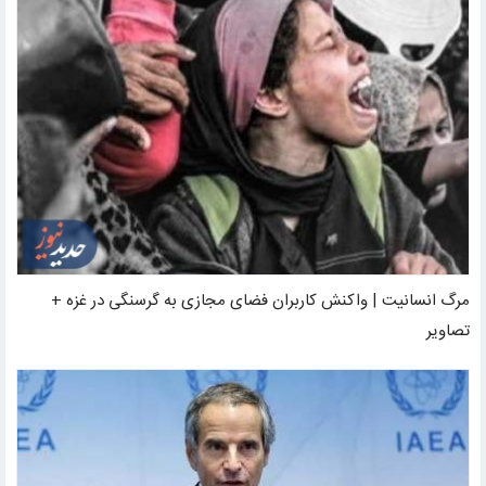
مرگ انسانیت | واکنش کاربران فضای مجازی به گرسنگی در غزه +
تصاویر