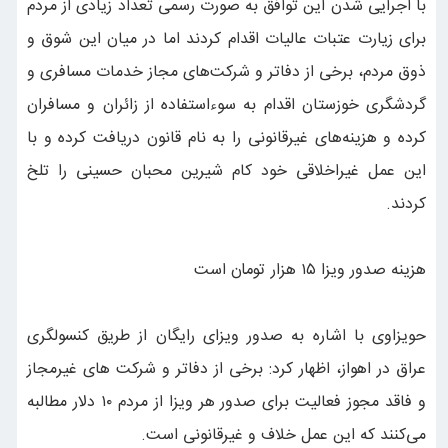
با اجرایی شدن این توافق به صورت رسمی تعداد زیادی از مردم
برای زیارت عتبات عالیات اقدام کردند اما در میان این شوق و
ذوق مردم، برخی از دفاتر و شرکت‌های مجاز خدمات مسافری و
گردشگری خوزستان اقدام به سوء‌استفاده از زائران و مسافران
کرده و هزینه‌های غیرقانونی را به نام قانون دریافت کرده و با
این عمل غیراخلاقی خود کام شیرین محبان حسینی را تلخ
کردند.
هزینه صدور ویزا ۱۵ هزار تومان است
حویزاوی با اشاره به صدور ویزای رایگان از طریق کنسولگری
عراق در اهواز، اظهار کرد: برخی از دفاتر و شرکت های غیرمجاز
و فاقد مجوز فعالیت برای صدور هر ویزا از مردم ۱۰ دلار مطالبه
می‌کنند که این عمل خلاف و غیرقانونی است.