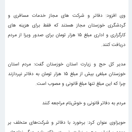
وی افزود: دفاتر و شرکت های مجاز خدمات مسافری و
گردشگری خوزستان مجاز هستند که فقط برای هزینه های
کارگزاری و اداری مبلغ ۱۵ هزار تومان برای صدور ویزا از مردم
دریافت کنند.
مدیر کل حج و زیارت استان خوزستان گفت: مردم استان
خوزستان مبلغی بیش از مبلغ ۱۵ هزار تومان به دفاتر نپردازند
چرا که این مبلغ تنها مبلغ قانونی و مصوب است.
مردم به دفاتر قانونی و خوش‌نام مراجعه کنند
حویزاوی عنوان کرد: برخورد با دفاتر و شرکت‌های متخلف بر