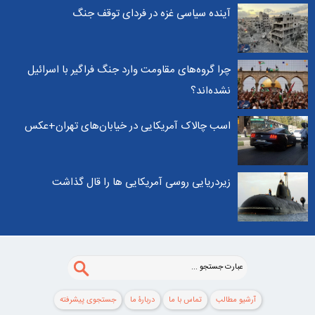
آینده سیاسی غزه در فردای توقف جنگ
چرا گروه‌های مقاومت وارد جنگ فراگیر با اسرائیل
نشده‌اند؟
اسب چالاک آمریکایی در خیابان‌های تهران+عکس
زیردریایی روسی آمریکایی ها را قال گذاشت
آرشیو مطالب
تماس با ما
دربارۀ ما
جستجوی پيشرفته