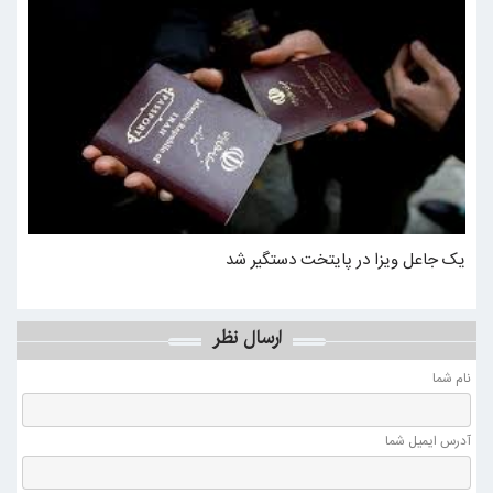
یک جاعل ویزا در پایتخت دستگیر شد
ارسال نظر
نام شما
آدرس ايميل شما