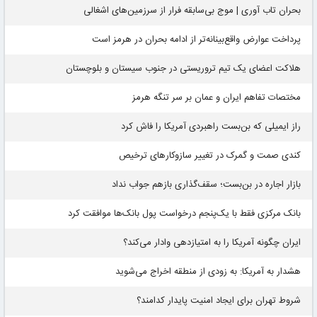
بحران تاب آوری | موج بی‌سابقه فرار از سرزمین‌های اشغالی
پرداخت عوارض واقع‌بینانه‌تر از ادامه بحران در هرمز است
هلاکت اعضای یک تیم تروریستی در جنوب سیستان و بلوچستان
مختصات تفاهم ایران و عمان بر سر تنگه هرمز
راز ایمیلی که بن‌بست راهبردی آمریکا را فاش کرد
کندی صمت و گمرک در تغییر سازوکارهای ترخیص
بازار اجاره در بن‌بست؛ سقف‌گذاری بازهم جواب نداد
بانک مرکزی فقط با یک‌‎پنجم درخواست پول بانک‌ها موافقت کرد
ایران چگونه آمریکا را به امتیازدهی وادار می‌کند؟
هشدار به آمریکا: به زودی از منطقه اخراج می‌شوید
شروط تهران برای ایجاد امنیت پایدار کدامند؟