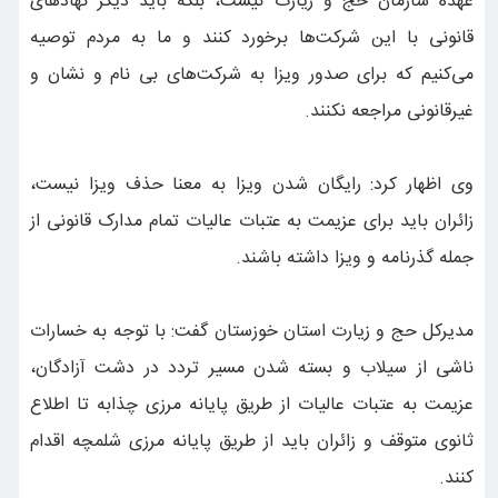
عهده سازمان حج و زیارت نیست، بلکه باید دیگر نهادهای
قانونی با این شرکت‌ها برخورد کنند و ما به مردم توصیه
می‌کنیم که برای صدور ویزا به شرکت‌های بی نام و نشان و
غیرقانونی مراجعه نکنند.
وی اظهار کرد: رایگان شدن ویزا به معنا حذف ویزا نیست،
زائران باید برای عزیمت به عتبات عالیات تمام مدارک قانونی از
جمله گذرنامه و ویزا داشته باشند.
مدیرکل حج و زیارت استان خوزستان گفت: با توجه به خسارات
ناشی از سیلاب و بسته شدن مسیر تردد در دشت آزادگان،
عزیمت به عتبات عالیات از طریق پایانه مرزی چذابه تا اطلاع
ثانوی متوقف و زائران باید از طریق پایانه مرزی شلمچه اقدام
کنند.