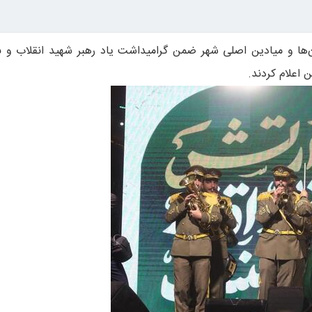
ان‌ها و میادین اصلی شهر ضمن گرامیداشت یاد رهبر شهید انقلاب و ب
 اعلام کردند.