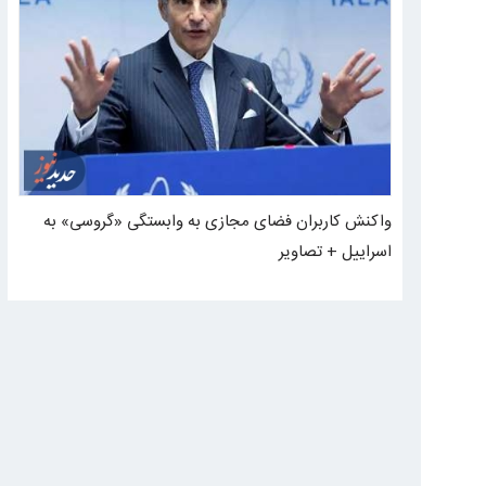
واکنش کاربران فضای مجازی به وابستگی «گروسی» به
اسراییل + تصاویر