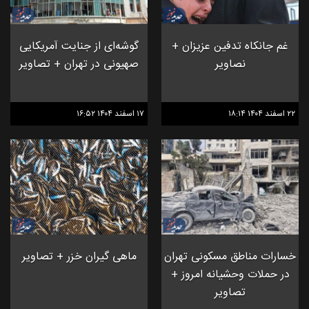
غم جانکاه تدفین عزیزان +
گوشه‌ای از جنایت آمریکایی
نصاویر
صهیونی در تهران + تصاویر
۲۲ اسفند ۱۴۰۴ ۱۸:۱۴
۱۷ اسفند ۱۴۰۴ ۱۶:۵۲
خسارات مناطق مسکونی تهران
ماهی گیران خزر + تصاویر
در حملات وحشیانه امروز +
تصاویر