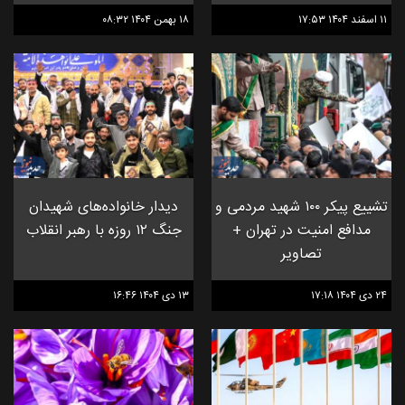
۱۱ اسفند ۱۴۰۴ ۱۷:۵۳
۱۸ بهمن ۱۴۰۴ ۰۸:۳۲
تشییع پیکر ۱۰۰ شهید مردمی و
دیدار خانواده‌های شهیدان
مدافع امنیت در تهران +
جنگ ۱۲ روزه با رهبر انقلاب
تصاویر
۲۴ دی ۱۴۰۴ ۱۷:۱۸
۱۳ دی ۱۴۰۴ ۱۶:۴۶